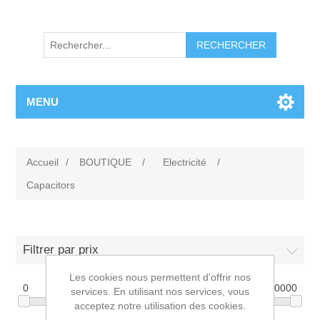
RECHERCHER
MENU
Accueil
/
BOUTIQUE
/
Electricité
/
Capacitors
Filtrer par prix
Les cookies nous permettent d'offrir nos
0
10000
services. En utilisant nos services, vous
acceptez notre utilisation des cookies.