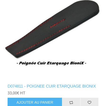
D074811 - POIGNEE CUIR ETARQUAGE BIONIX
33,00€ HT
AJOUTER AU PANIER