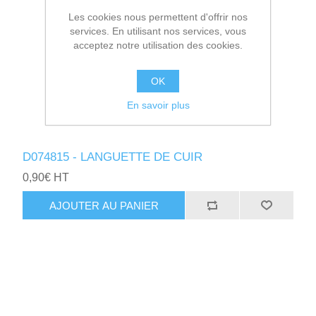
Les cookies nous permettent d'offrir nos
services. En utilisant nos services, vous
acceptez notre utilisation des cookies.
OK
En savoir plus
D074815 - LANGUETTE DE CUIR
0,90€ HT
AJOUTER AU PANIER