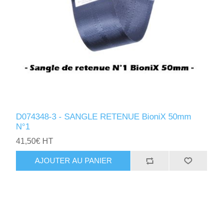
D074348-3 - SANGLE RETENUE BioniX 50mm
N°1
41,50€ HT
AJOUTER AU PANIER