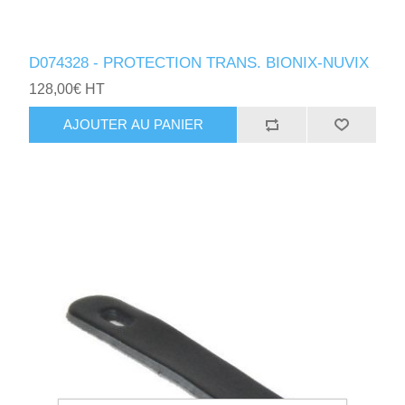
D074328 - PROTECTION TRANS. BIONIX-NUVIX
128,00€ HT
AJOUTER AU PANIER