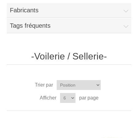
Fabricants
Tags fréquents
-Voilerie / Sellerie-
Trier par
Afficher
par page