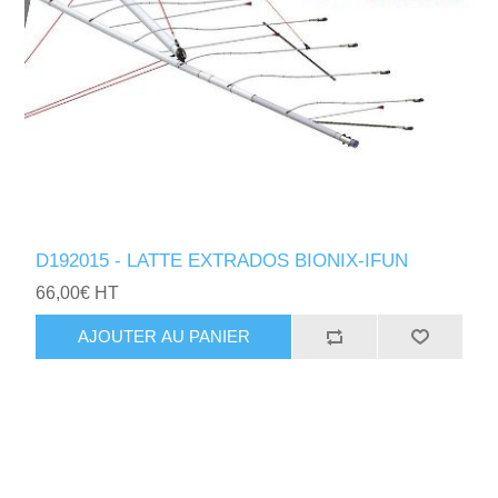
D192015 - LATTE EXTRADOS BIONIX-IFUN
66,00€ HT
AJOUTER AU PANIER