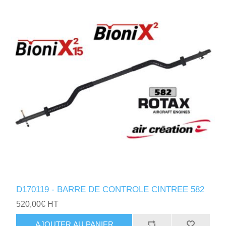
D170119 - BARRE DE CONTROLE CINTREE 582
520,00€ HT
AJOUTER AU PANIER