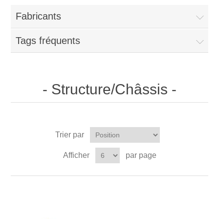
Fabricants
Tags fréquents
- Structure/Châssis -
Trier par
Afficher
par page