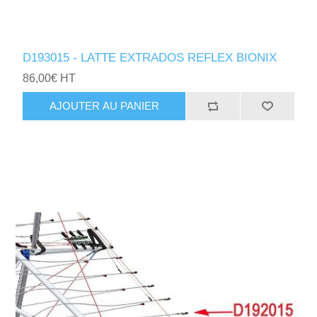
D193015 - LATTE EXTRADOS REFLEX BIONIX
86,00€ HT
AJOUTER AU PANIER