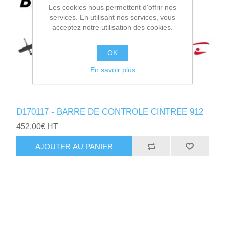
Les cookies nous permettent d'offrir nos
services. En utilisant nos services, vous
acceptez notre utilisation des cookies.
OK
En savoir plus
D170117 - BARRE DE CONTROLE CINTREE 912
452,00€ HT
AJOUTER AU PANIER