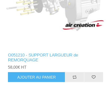
O051210 - SUPPORT LARGUEUR de
REMORQUAGE
58,00€ HT
AJOUTER AU PANIER