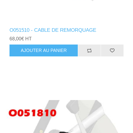
O051510 - CABLE DE REMORQUAGE
68,00€ HT
AJOUTER AU PANIER