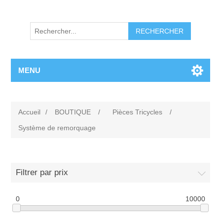
RECHERCHER
MENU
Accueil
/
BOUTIQUE
/
Pièces Tricycles
/
Système de remorquage
Filtrer par prix
0
10000