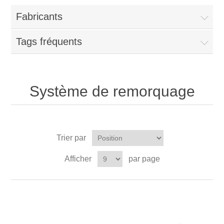
Fabricants
Tags fréquents
Système de remorquage
Trier par
Afficher
par page