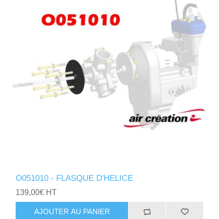
O051010 - FLASQUE D'HELICE
139,00€ HT
AJOUTER AU PANIER