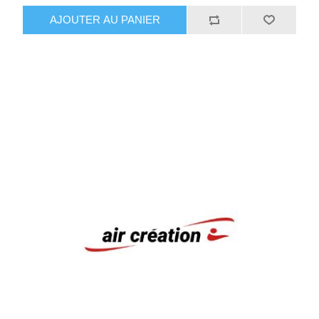
AJOUTER AU PANIER