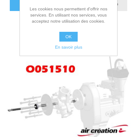
AJOUTER AU PANIER
Les cookies nous permettent d'offrir nos
services. En utilisant nos services, vous
acceptez notre utilisation des cookies.
OK
En savoir plus