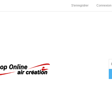
S'enregistrer
Connexion