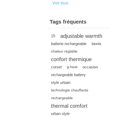
Voir tous
Tags fréquents
adjustable warmth
15
batterie rechargeable
bionix
chaleur réglable
confort thermique
corset
occasion
g-heat
rechargeable battery
style urbain
technologie chauffante
rechargeable
thermal comfort
urban style