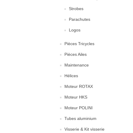
Strobes
Parachutes
Logos
Pièces Tricycles
Pièces Ailes
Maintenance
Hélices
Moteur ROTAX
Moteur HKS
Moteur POLINI
Tubes aluminium
Visserie & Kit visserie