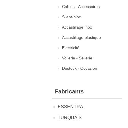
Cables - Accessoires
Silent-bloc
Accastillage inox
Accastillage plastique
Electricité
Voilerie - Sellerie
Destock - Occasion
Fabricants
ESSENTRA
TURQUAIS