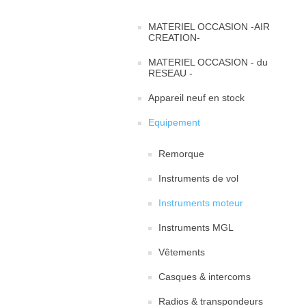
MATERIEL OCCASION -AIR
CREATION-
MATERIEL OCCASION - du
RESEAU -
Appareil neuf en stock
Equipement
Remorque
Instruments de vol
Instruments moteur
Instruments MGL
Vêtements
Casques & intercoms
Radios & transpondeurs