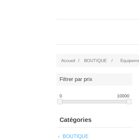
Accueil
/
BOUTIQUE
/
Equipem
Filtrer par prix
0
10000
Catégories
BOUTIQUE