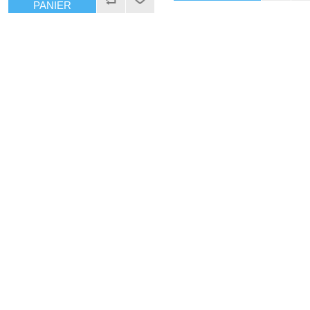
PANIER