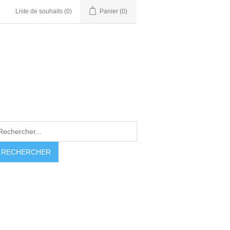
Liste de souhaits
(0)
Panier
(0)
RECHERCHER