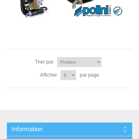
Trier par
Afficher
par page
Information