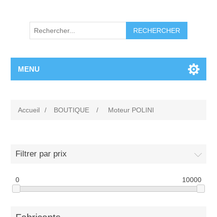
RECHERCHER
MENU
Accueil
/
BOUTIQUE
/
Moteur POLINI
Filtrer par prix
0
10000