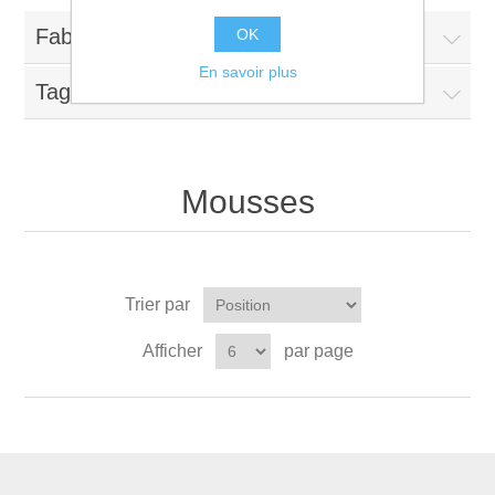
Fabricants
OK
En savoir plus
Tags fréquents
Mousses
Trier par
Afficher
par page