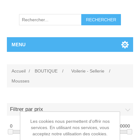
RECHERCHER
MENU
Accueil
/
BOUTIQUE
/
Voilerie - Sellerie
/
Mousses
Filtrer par prix
Les cookies nous permettent d'offrir nos
0
10000
services. En utilisant nos services, vous
acceptez notre utilisation des cookies.