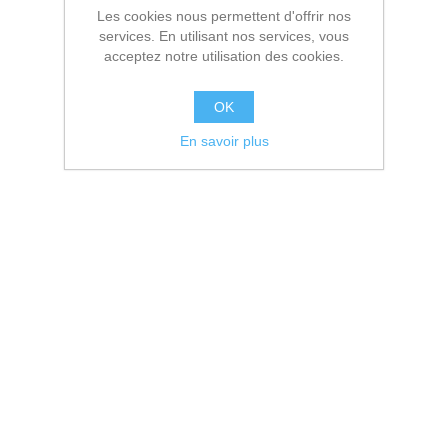
Les cookies nous permettent d'offrir nos
services. En utilisant nos services, vous
acceptez notre utilisation des cookies.
OK
En savoir plus