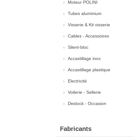
Moteur POLINI
Tubes aluminium
Visserie & Kit visserie
Cables - Accessoires
Silent-bloc
Accastillage inox
Accastillage plastique
Electricité
Voilerie - Sellerie
Destock - Occasion
Fabricants