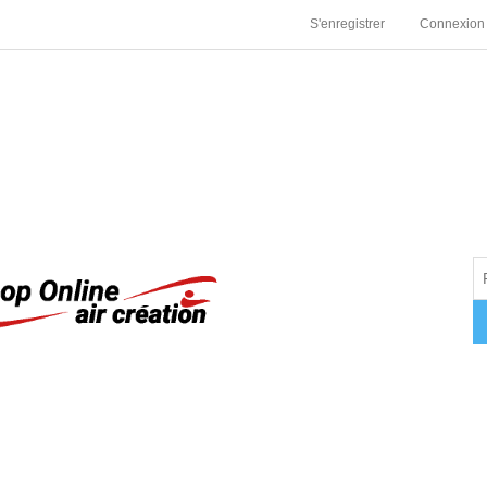
S'enregistrer
Connexion