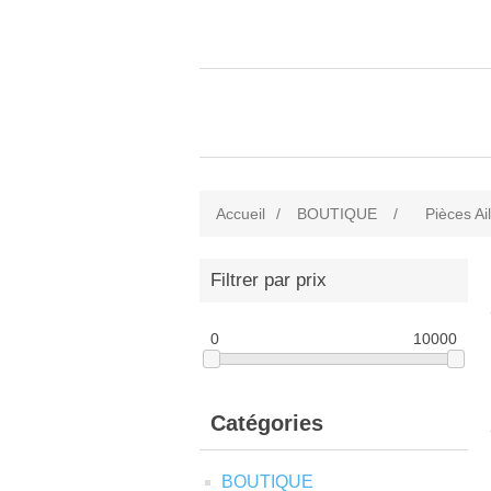
Accueil
/
BOUTIQUE
/
Pièces Ai
Filtrer par prix
0
10000
Catégories
BOUTIQUE