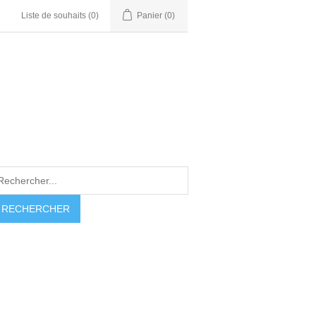
Liste de souhaits
(0)
Panier
(0)
RECHERCHER