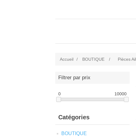
Accueil
/
BOUTIQUE
/
Pièces Ai
Filtrer par prix
0
10000
Catégories
BOUTIQUE