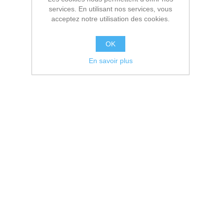
services. En utilisant nos services, vous
acceptez notre utilisation des cookies.
OK
En savoir plus