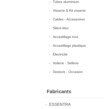
Tubes aluminium
Visserie & Kit visserie
Cables - Accessoires
Silent-bloc
Accastillage inox
Accastillage plastique
Electricité
Voilerie - Sellerie
Destock - Occasion
Fabricants
ESSENTRA