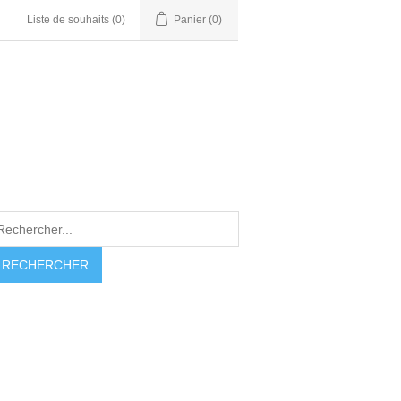
Liste de souhaits
(0)
Panier
(0)
RECHERCHER