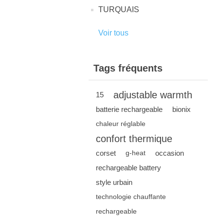
TURQUAIS
Voir tous
Tags fréquents
adjustable warmth
15
batterie rechargeable
bionix
chaleur réglable
confort thermique
corset
occasion
g-heat
rechargeable battery
style urbain
technologie chauffante
rechargeable