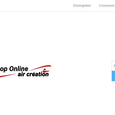
S'enregistrer
Connexion