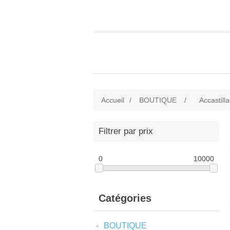
Accueil
/
BOUTIQUE
/
Accastill
Filtrer par prix
0
10000
Catégories
BOUTIQUE