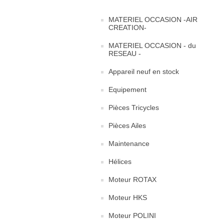
MATERIEL OCCASION -AIR
CREATION-
MATERIEL OCCASION - du
RESEAU -
Appareil neuf en stock
Equipement
Pièces Tricycles
Pièces Ailes
Maintenance
Hélices
Moteur ROTAX
Moteur HKS
Moteur POLINI