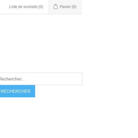
Liste de souhaits
(0)
Panier
(0)
RECHERCHER