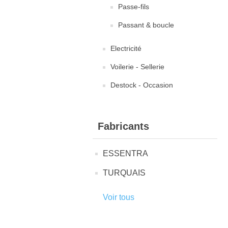
Passe-fils
Passant & boucle
Electricité
Voilerie - Sellerie
Destock - Occasion
Fabricants
ESSENTRA
TURQUAIS
Voir tous