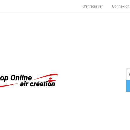
S'enregistrer
Connexion