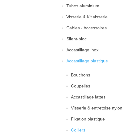
Tubes aluminium
Visserie & Kit visserie
Cables - Accessoires
Silent-bloc
Accastillage inox
Accastillage plastique
Bouchons
Coupelles
Accastillage lattes
Visserie & entretoise nylon
Fixation plastique
Colliers