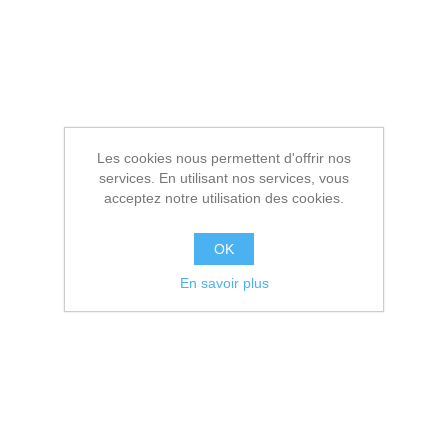
Les cookies nous permettent d'offrir nos
services. En utilisant nos services, vous
acceptez notre utilisation des cookies.
OK
En savoir plus