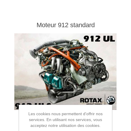
Moteur 912 standard
Les cookies nous permettent d'offrir nos
services. En utilisant nos services, vous
acceptez notre utilisation des cookies.