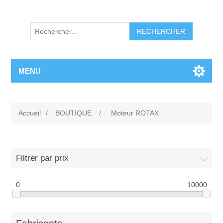
RECHERCHER
MENU
Accueil
/
BOUTIQUE
/
Moteur ROTAX
Filtrer par prix
0
10000