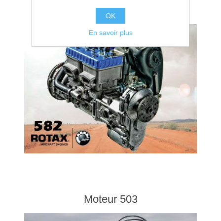
Moteur 582
OK
En savoir plus
Moteur 503