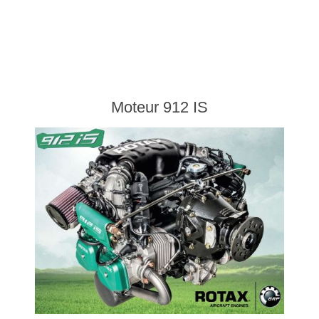
Moteur 912 IS