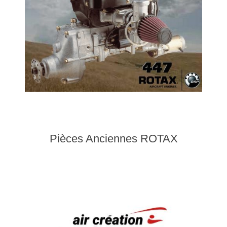
Pièces Anciennes ROTAX