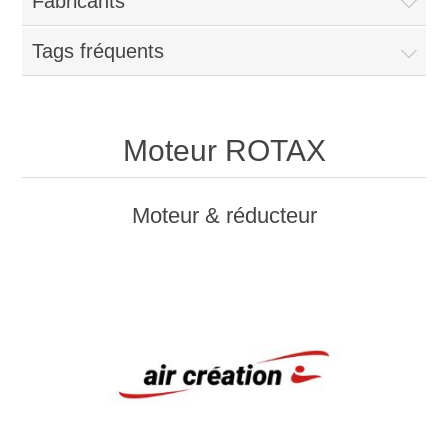
Fabricants
Tags fréquents
Moteur ROTAX
Moteur & réducteur