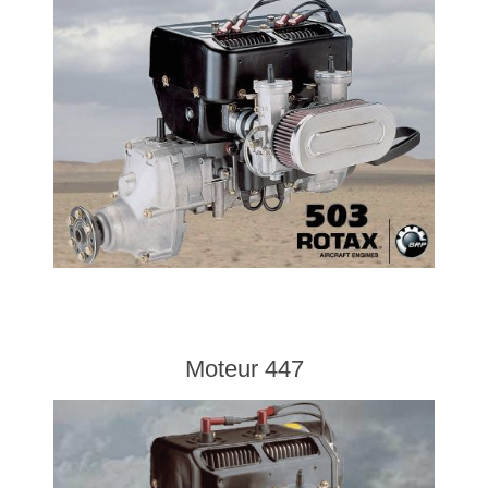
Moteur 447