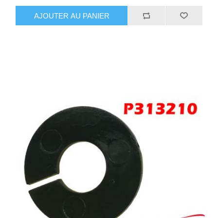
AJOUTER AU PANIER