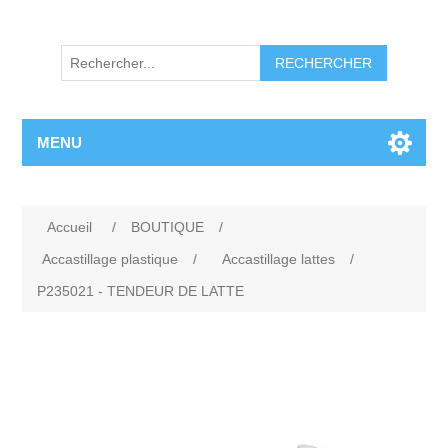
RECHERCHER
MENU
Accueil
/
BOUTIQUE
/
Accastillage plastique
/
Accastillage lattes
/
P235021 - TENDEUR DE LATTE