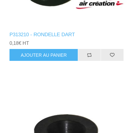
P313210 - RONDELLE DART
0,18€ HT
AJOUTER AU PANIER