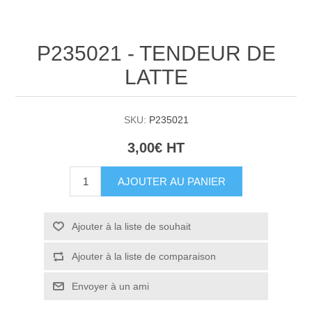
P235021 - TENDEUR DE
LATTE
SKU:
P235021
3,00€ HT
AJOUTER AU PANIER
Ajouter à la liste de souhait
Ajouter à la liste de comparaison
Envoyer à un ami