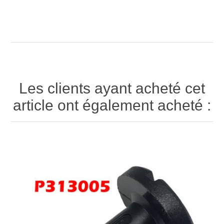
Les clients ayant acheté cet
article ont également acheté :