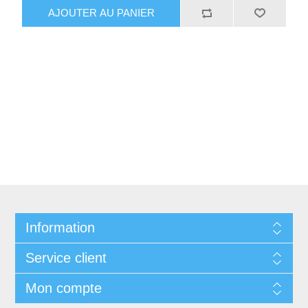
AJOUTER AU PANIER
Information
Service client
Mon compte