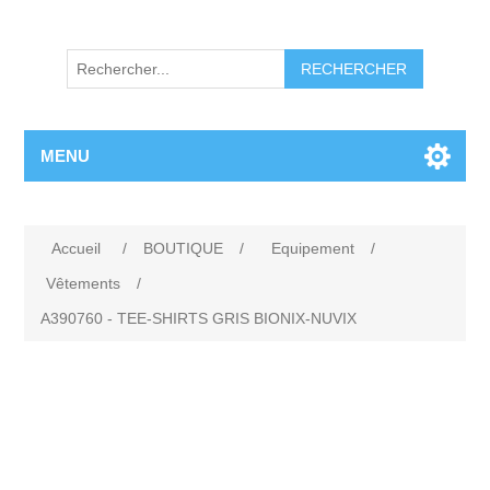
RECHERCHER
MENU
Accueil
/
BOUTIQUE
/
Equipement
/
Vêtements
/
A390760 - TEE-SHIRTS GRIS BIONIX-NUVIX