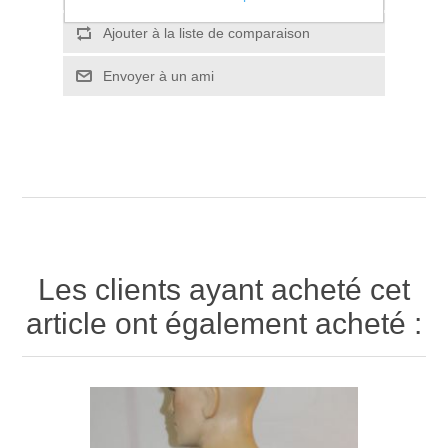
Ajouter à la liste de comparaison
Envoyer à un ami
Les clients ayant acheté cet
article ont également acheté :