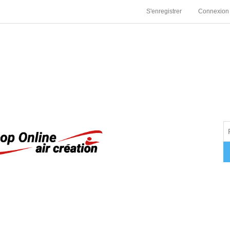
S'enregistrer
Connexion