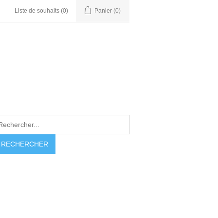
Liste de souhaits
(0)
Panier
(0)
RECHERCHER