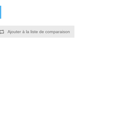
Ajouter à la liste de comparaison