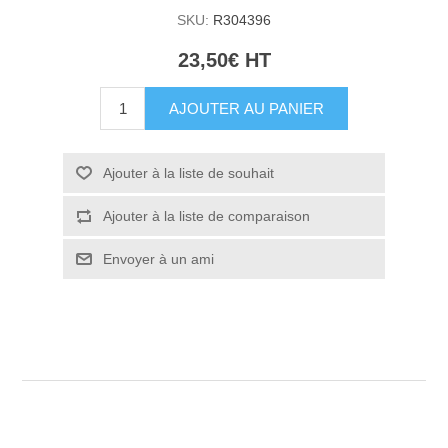
SKU:
R304396
23,50€ HT
AJOUTER AU PANIER
Ajouter à la liste de souhait
Ajouter à la liste de comparaison
Envoyer à un ami