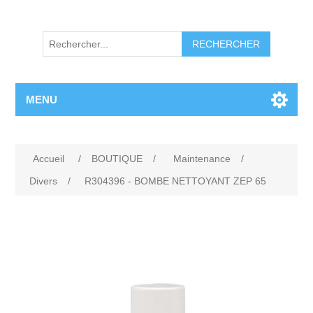
RECHERCHER
MENU
Accueil
/
BOUTIQUE
/
Maintenance
/
Divers
/
R304396 - BOMBE NETTOYANT ZEP 65