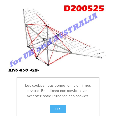
Les cookies nous permettent d'offrir nos
services. En utilisant nos services, vous
acceptez notre utilisation des cookies.
OK