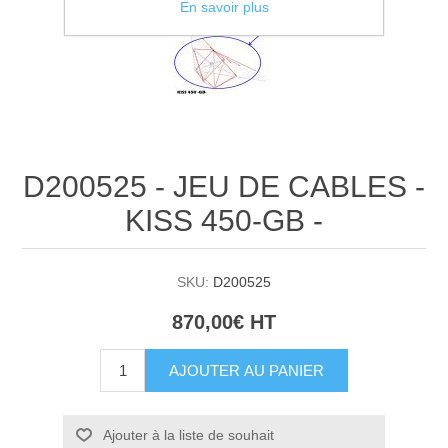
En savoir plus
D200525 - JEU DE CABLES -
KISS 450-GB -
SKU:
D200525
870,00€ HT
AJOUTER AU PANIER
Ajouter à la liste de souhait