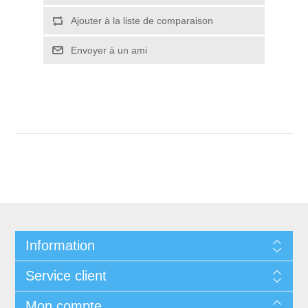
Ajouter à la liste de comparaison
Envoyer à un ami
Information
Service client
Mon compte