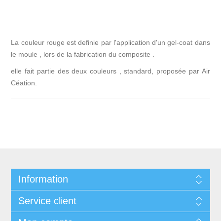
La couleur rouge est definie par l'application d'un gel-coat dans
le moule , lors de la fabrication du composite .
elle fait partie des deux couleurs , standard, proposée par Air
Céation.
Information
Service client