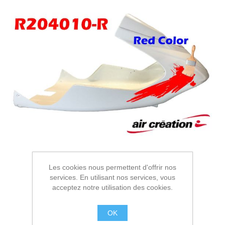
Les cookies nous permettent d'offrir nos
services. En utilisant nos services, vous
acceptez notre utilisation des cookies.
OK