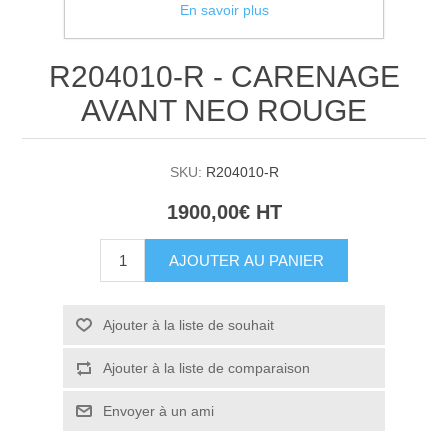
En savoir plus
R204010-R - CARENAGE
AVANT NEO ROUGE
SKU:
R204010-R
1900,00€ HT
AJOUTER AU PANIER
Ajouter à la liste de souhait
Ajouter à la liste de comparaison
Envoyer à un ami