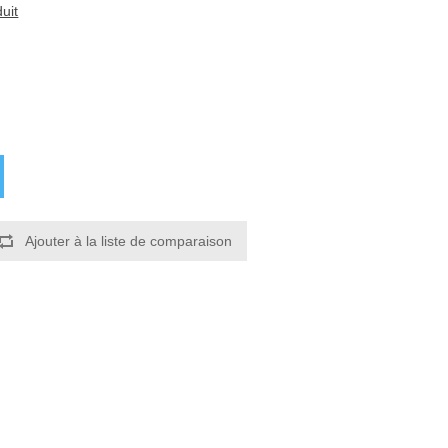
uit
Ajouter à la liste de comparaison