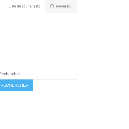
Liste de souhaits
(0)
Panier
(0)
RECHERCHER