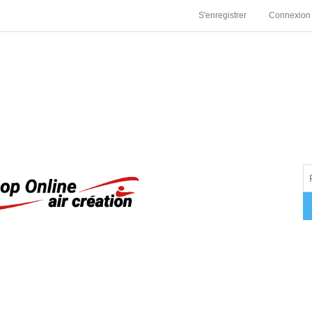
S'enregistrer
Connexion