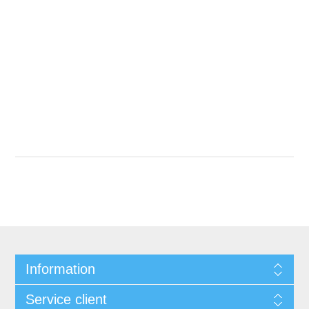
Information
Service client