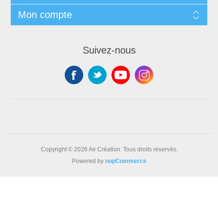
Mon compte
Suivez-nous
Copyright © 2026 Air Création. Tous droits réservés.
Powered by
nopCommerce