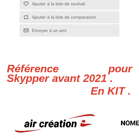
Ajouter à la liste de souhait
Ajouter à la liste de comparaison
Envoyer à un ami
Référence pour
Skypper avant 2021 .
En KIT .