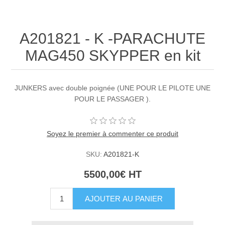
A201821 - K -PARACHUTE
MAG450 SKYPPER en kit
JUNKERS avec double poignée (UNE POUR LE PILOTE UNE
POUR LE PASSAGER ).
Soyez le premier à commenter ce produit
SKU:
A201821-K
5500,00€ HT
AJOUTER AU PANIER