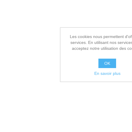
Les cookies nous permettent d'off
services. En utilisant nos service
acceptez notre utilisation des co
OK
En savoir plus