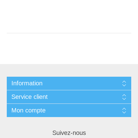
Information
Service client
Mon compte
Suivez-nous