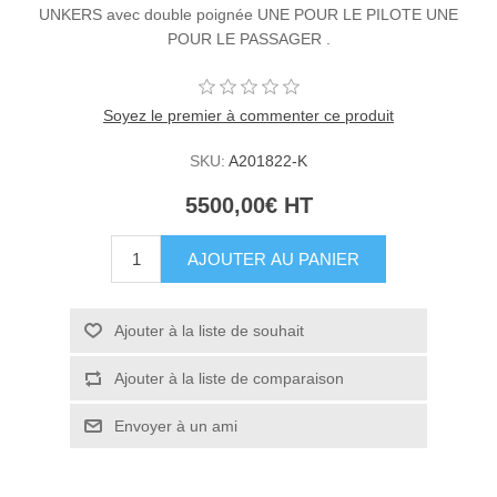
UNKERS avec double poignée UNE POUR LE PILOTE UNE
POUR LE PASSAGER .
Soyez le premier à commenter ce produit
SKU:
A201822-K
5500,00€ HT
AJOUTER AU PANIER
Ajouter à la liste de souhait
Ajouter à la liste de comparaison
Envoyer à un ami