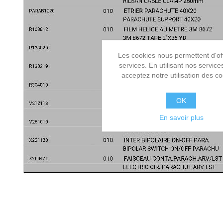
Les cookies nous permettent d'off
services. En utilisant nos service
acceptez notre utilisation des co
OK
En savoir plus