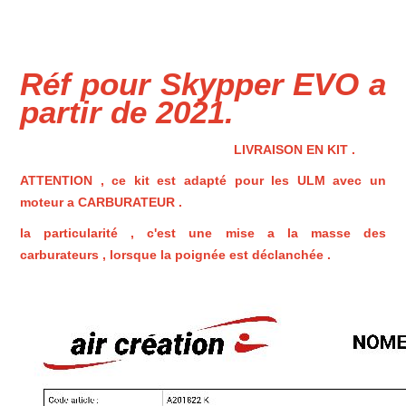
Réf pour Skypper EVO a
partir de 2021.
LIVRAISON EN KIT .
ATTENTION , ce kit est adapté pour les ULM avec un
moteur a CARBURATEUR .
la particularité , c'est une mise a la masse des
carburateurs , lorsque la poignée est déclanchée .