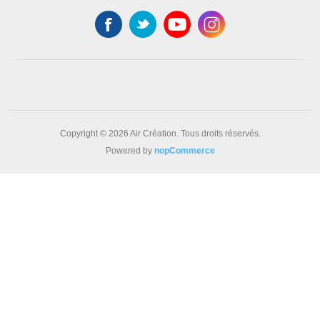
Copyright © 2026 Air Création. Tous droits réservés.
Powered by
nopCommerce