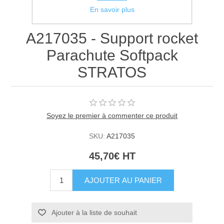
En savoir plus
A217035 - Support rocket
Parachute Softpack
STRATOS
Soyez le premier à commenter ce produit
SKU:
A217035
45,70€ HT
AJOUTER AU PANIER
Ajouter à la liste de souhait