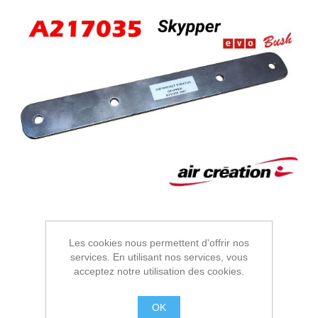
Les cookies nous permettent d'offrir nos
services. En utilisant nos services, vous
acceptez notre utilisation des cookies.
OK