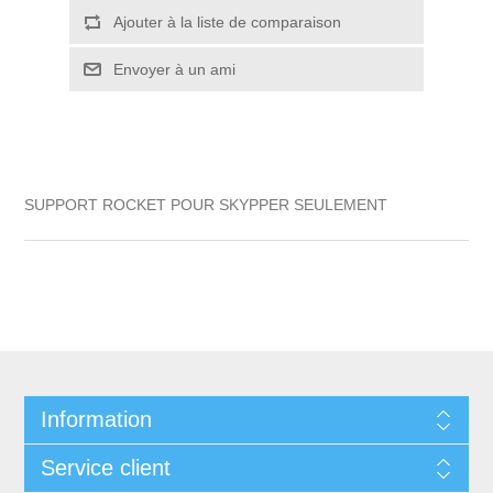
Ajouter à la liste de comparaison
Envoyer à un ami
SUPPORT ROCKET POUR SKYPPER SEULEMENT
Information
Service client