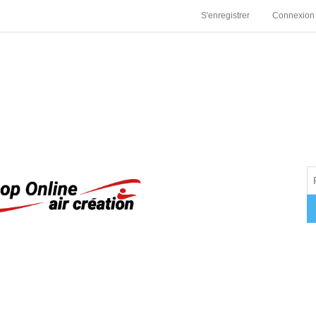
S'enregistrer
Connexion