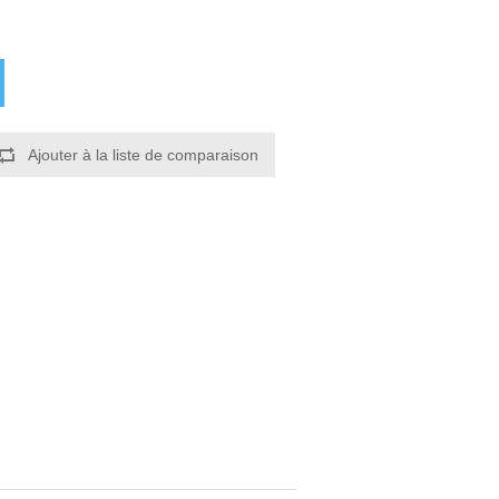
Ajouter à la liste de comparaison