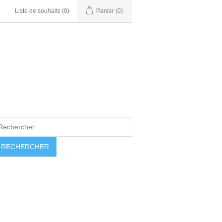
Liste de souhaits
(0)
Panier
(0)
RECHERCHER