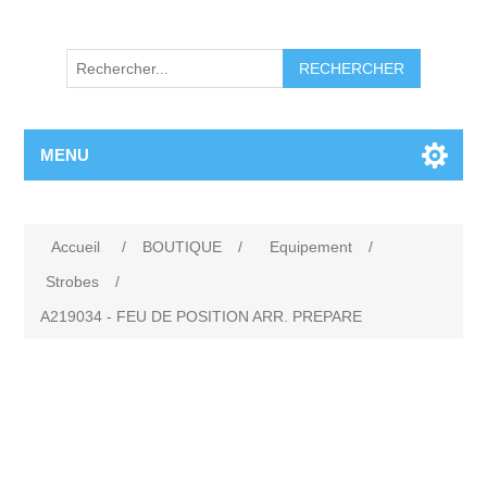
RECHERCHER
MENU
Accueil
/
BOUTIQUE
/
Equipement
/
Strobes
/
A219034 - FEU DE POSITION ARR. PREPARE