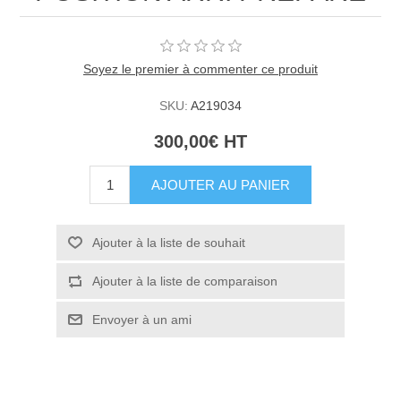
Soyez le premier à commenter ce produit
SKU:
A219034
300,00€ HT
AJOUTER AU PANIER
Ajouter à la liste de souhait
Ajouter à la liste de comparaison
Envoyer à un ami