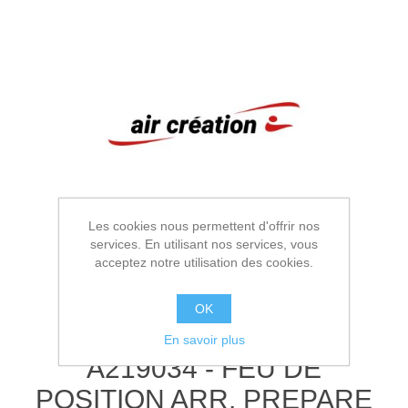
Les cookies nous permettent d'offrir nos
services. En utilisant nos services, vous
acceptez notre utilisation des cookies.
OK
En savoir plus
A219034 - FEU DE
POSITION ARR. PREPARE