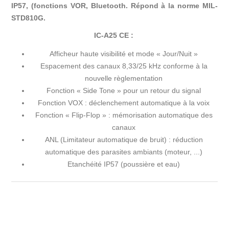
IP57, (fonctions VOR, Bluetooth. Répond à la norme MIL-
STD810G.
IC-A25 CE :
Afficheur haute visibilité et mode « Jour/Nuit »
Espacement des canaux 8,33/25 kHz conforme à la
nouvelle règlementation
Fonction « Side Tone » pour un retour du signal
Fonction VOX : déclenchement automatique à la voix
Fonction « Flip-Flop » : mémorisation automatique des
canaux
ANL (Limitateur automatique de bruit) : réduction
automatique des parasites ambiants (moteur, ...)
Etanchéité IP57 (poussière et eau)