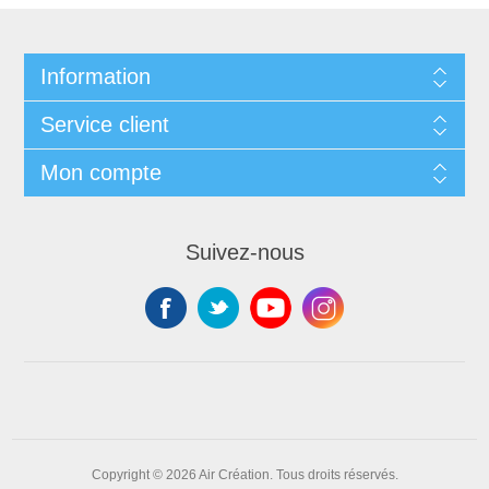
Information
Service client
Mon compte
Suivez-nous
Copyright © 2026 Air Création. Tous droits réservés.