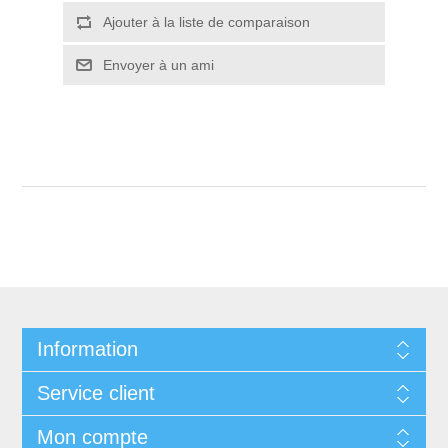
Ajouter à la liste de comparaison
Envoyer à un ami
Information
Service client
Mon compte