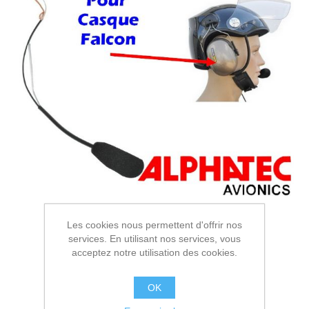
Les cookies nous permettent d'offrir nos
services. En utilisant nos services, vous
acceptez notre utilisation des cookies.
OK