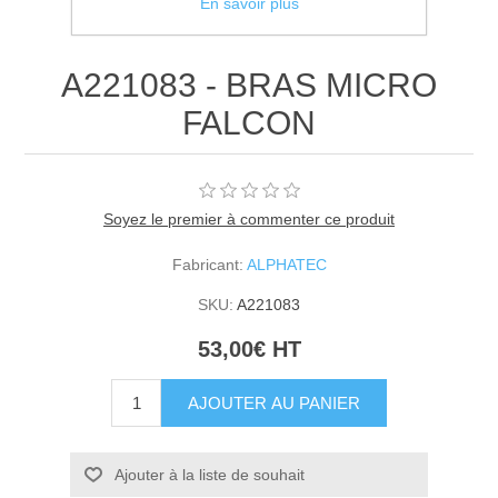
En savoir plus
A221083 - BRAS MICRO
FALCON
Soyez le premier à commenter ce produit
Fabricant:
ALPHATEC
SKU:
A221083
53,00€ HT
AJOUTER AU PANIER
Ajouter à la liste de souhait