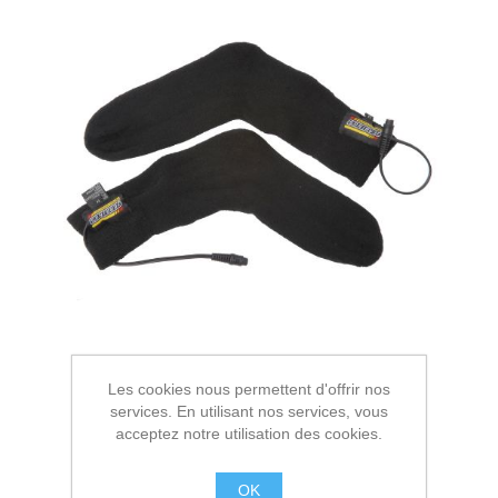
Les cookies nous permettent d'offrir nos
services. En utilisant nos services, vous
acceptez notre utilisation des cookies.
OK