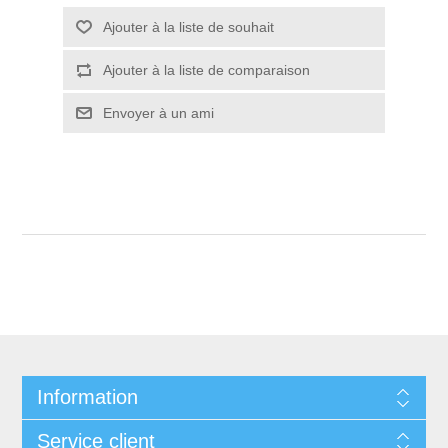
Ajouter à la liste de souhait
Ajouter à la liste de comparaison
Envoyer à un ami
Information
Service client