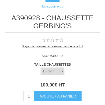
En savoir plus
A390928 - CHAUSSETTE
GERBING'S
Soyez le premier à commenter ce produit
SKU:
A390928
TAILLE CHAUSSETTES
100,00€ HT
AJOUTER AU PANIER