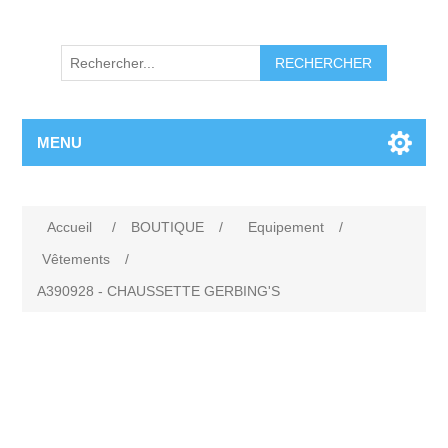
RECHERCHER
MENU
Accueil
/
BOUTIQUE
/
Equipement
/
Vêtements
/
A390928 - CHAUSSETTE GERBING'S