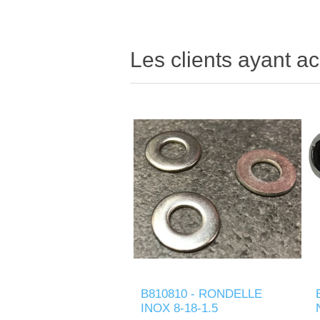
Les clients ayant ac
B810810 - RONDELLE
INOX 8-18-1.5