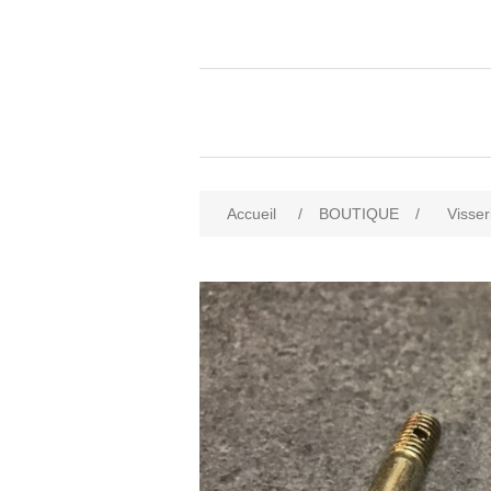
Accueil
/
BOUTIQUE
/
Visser