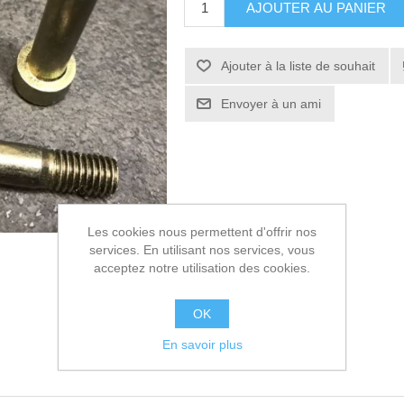
AJOUTER AU PANIER
Ajouter à la liste de souhait
Envoyer à un ami
Les cookies nous permettent d'offrir nos
services. En utilisant nos services, vous
acceptez notre utilisation des cookies.
OK
En savoir plus