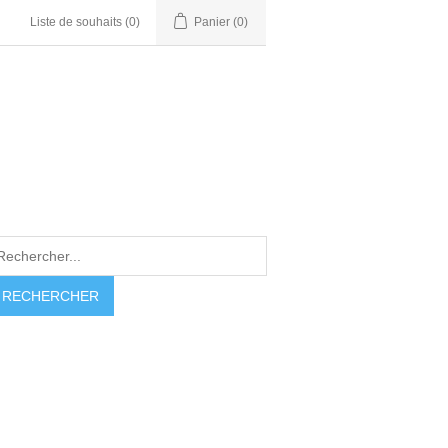
Liste de souhaits
(0)
Panier
(0)
RECHERCHER