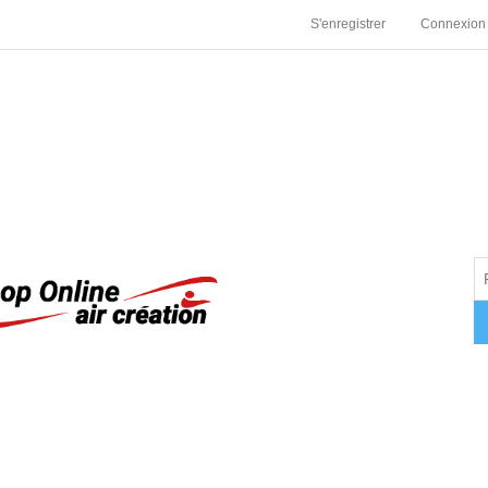
S'enregistrer
Connexion