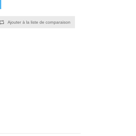
Ajouter à la liste de comparaison