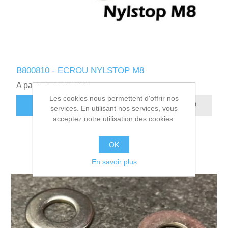
B800810 - ECROU NYLSTOP M8
A partir de 0,16€ HT
Les cookies nous permettent d'offrir nos
AJOUTER AU PANIER
services. En utilisant nos services, vous
acceptez notre utilisation des cookies.
OK
En savoir plus