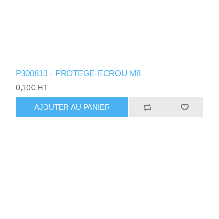
P300810 - PROTEGE-ECROU M8
0,10€ HT
AJOUTER AU PANIER