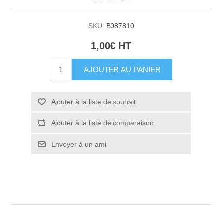
SKU:
B087810
1,00€ HT
AJOUTER AU PANIER
Ajouter à la liste de souhait
Ajouter à la liste de comparaison
Envoyer à un ami