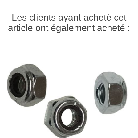
Les clients ayant acheté cet
article ont également acheté :