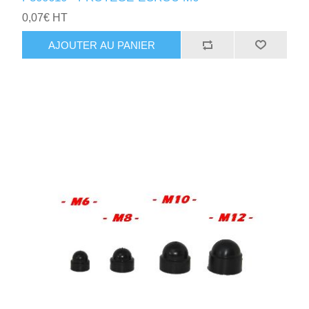
0,07€ HT
AJOUTER AU PANIER