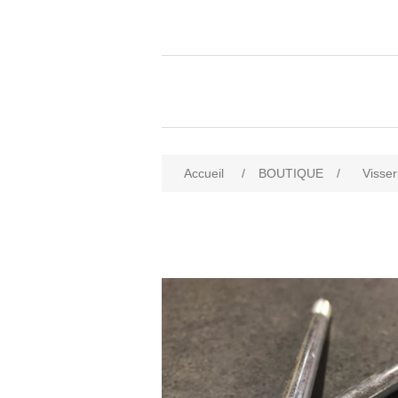
Accueil
/
BOUTIQUE
/
Visser