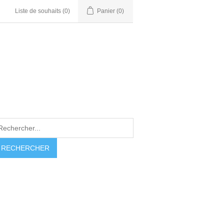
Liste de souhaits
(0)
Panier
(0)
RECHERCHER