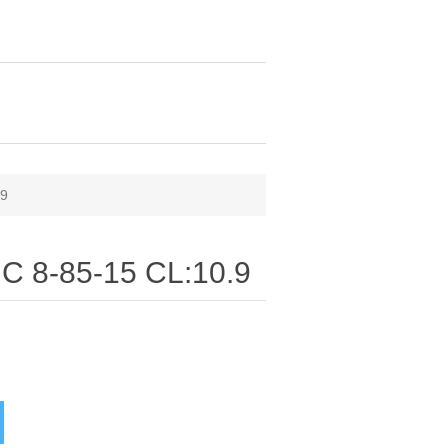
.9
C 8-85-15 CL:10.9