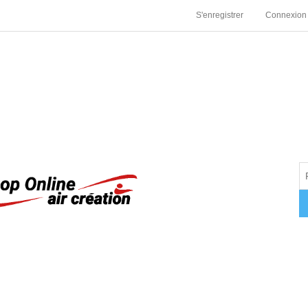
S'enregistrer
Connexion