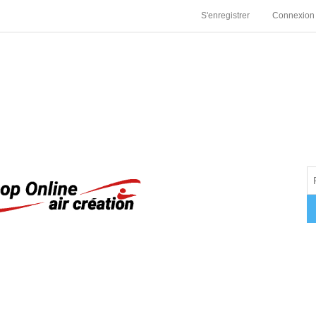
S'enregistrer
Connexion