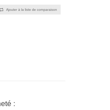
Ajouter à la liste de comparaison
eté :