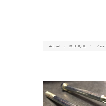
Accueil
/
BOUTIQUE
/
Visser