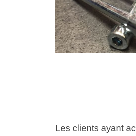
Les clients ayant ac