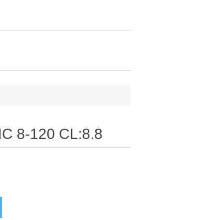
C 8-120 CL:8.8