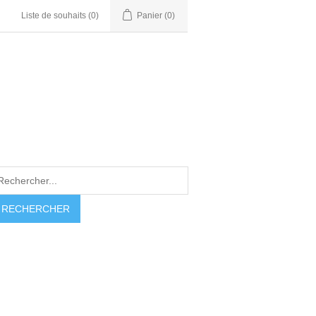
Liste de souhaits
(0)
Panier
(0)
RECHERCHER