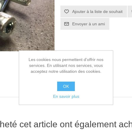
Ajouter à la liste de souhait
Envoyer à un ami
Les cookies nous permettent d'offrir nos
services. En utilisant nos services, vous
acceptez notre utilisation des cookies.
OK
En savoir plus
heté cet article ont également ach