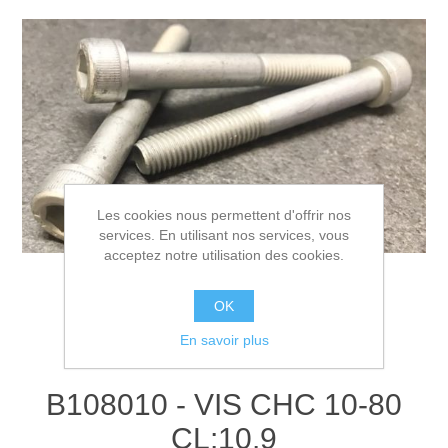
Les cookies nous permettent d'offrir nos
services. En utilisant nos services, vous
acceptez notre utilisation des cookies.
OK
En savoir plus
B108010 - VIS CHC 10-80
CL:10.9