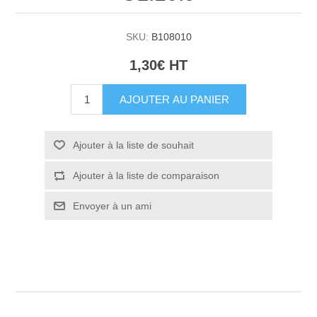
SKU:
B108010
1,30€ HT
AJOUTER AU PANIER
Ajouter à la liste de souhait
Ajouter à la liste de comparaison
Envoyer à un ami