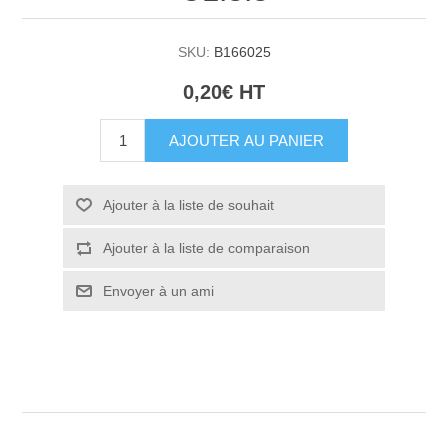
SKU:
B166025
0,20€ HT
AJOUTER AU PANIER
Ajouter à la liste de souhait
Ajouter à la liste de comparaison
Envoyer à un ami