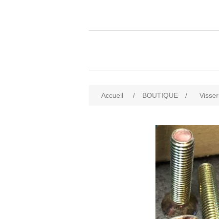
Accueil
/
BOUTIQUE
/
Visser