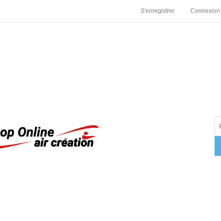
S'enregistrer
Connexion