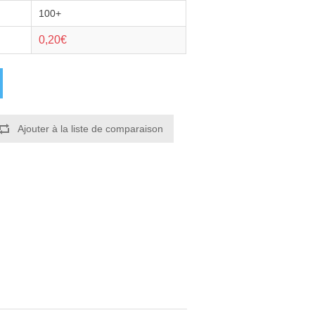
100+
0,20€
Ajouter à la liste de comparaison