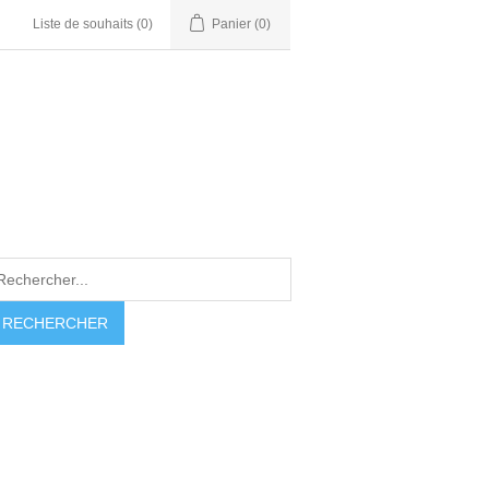
Liste de souhaits
(0)
Panier
(0)
RECHERCHER