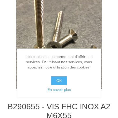
Les cookies nous permettent d'offrir nos
services. En utilisant nos services, vous
acceptez notre utilisation des cookies.
OK
En savoir plus
B290655 - VIS FHC INOX A2
M6X55