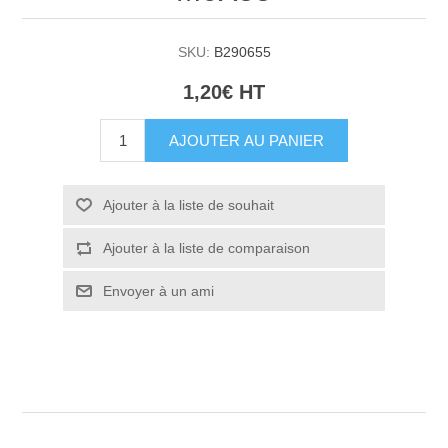
SKU:
B290655
1,20€ HT
AJOUTER AU PANIER
Ajouter à la liste de souhait
Ajouter à la liste de comparaison
Envoyer à un ami