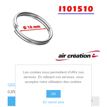
Les cookies nous permettent d'offrir nos
services. En utilisant nos services, vous
acceptez notre utilisation des cookies.
I101510 - ANNEAU BRISE INOX Ø18
0,85€ HT
OK
AJOUTER AU PANIER
En savoir plus