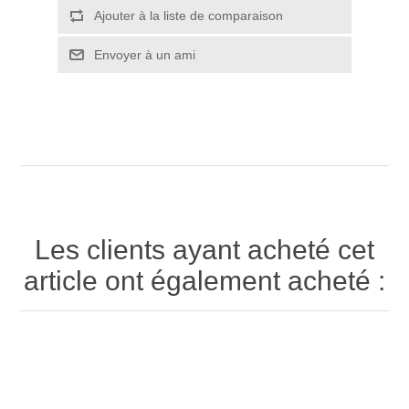
Ajouter à la liste de comparaison
Envoyer à un ami
Les clients ayant acheté cet
article ont également acheté :