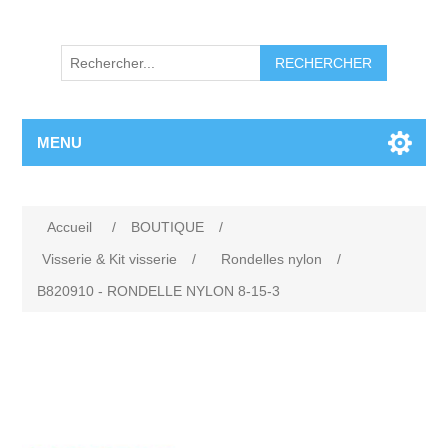
RECHERCHER
MENU
Accueil
/
BOUTIQUE
/
Visserie & Kit visserie
/
Rondelles nylon
/
B820910 - RONDELLE NYLON 8-15-3