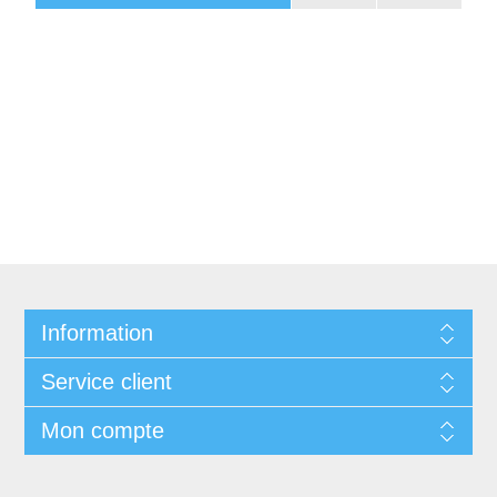
Information
Service client
Mon compte