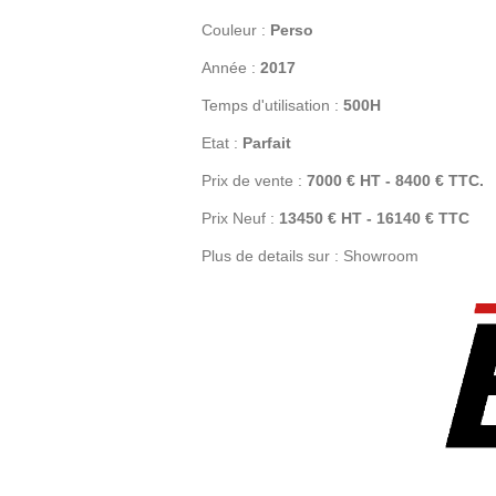
Couleur :
Perso
Année :
2017
Temps d'utilisation
:
500H
Etat
:
Parfait
Prix de vente :
7000 € HT - 8400 € TTC.
Prix Neuf :
13450 € HT - 16140 € TTC
Plus de details sur :
Showroom