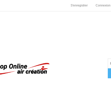
S'enregistrer
Connexion