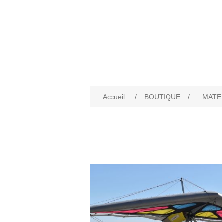
Accueil
/
BOUTIQUE
/
MATE