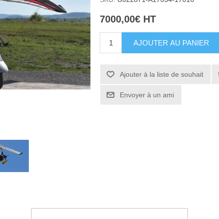
7000,00€ HT
AJOUTER AU PANIER
Ajouter à la liste de souhait
Envoyer à un ami