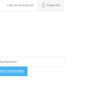
Liste de souhaits
(0)
Panier
(0)
RECHERCHER