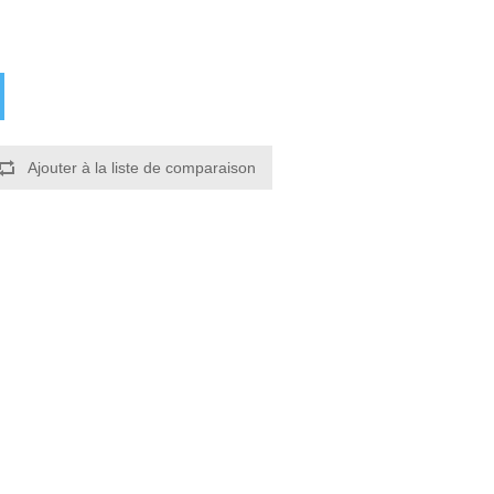
Ajouter à la liste de comparaison