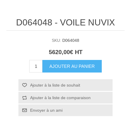
D064048 - VOILE NUVIX
SKU:
D064048
5620,00€ HT
AJOUTER AU PANIER
Ajouter à la liste de souhait
Ajouter à la liste de comparaison
Envoyer à un ami