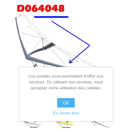
Les cookies nous permettent d'offrir nos
services. En utilisant nos services, vous
acceptez notre utilisation des cookies.
OK
En savoir plus