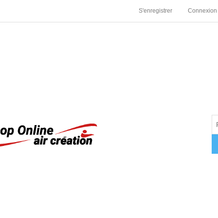
S'enregistrer
Connexion