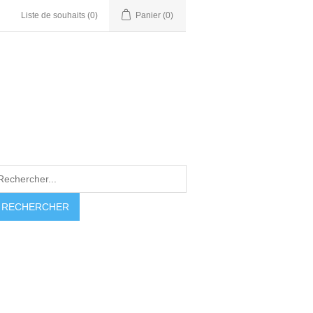
Liste de souhaits
(0)
Panier
(0)
RECHERCHER