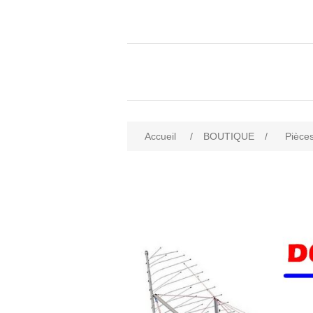
Accueil
/
BOUTIQUE
/
Pièces