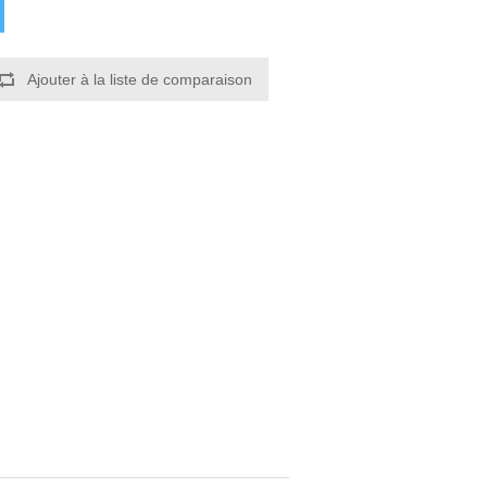
Ajouter à la liste de comparaison