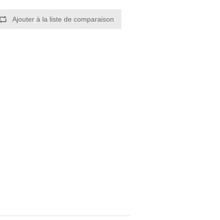
Ajouter à la liste de comparaison