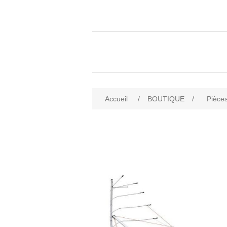
Accueil
/
BOUTIQUE
/
Pièces