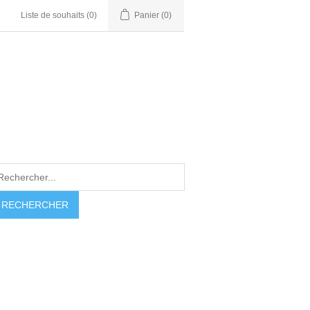
Liste de souhaits
(0)
Panier
(0)
RECHERCHER