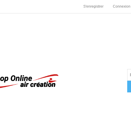
S'enregistrer
Connexion