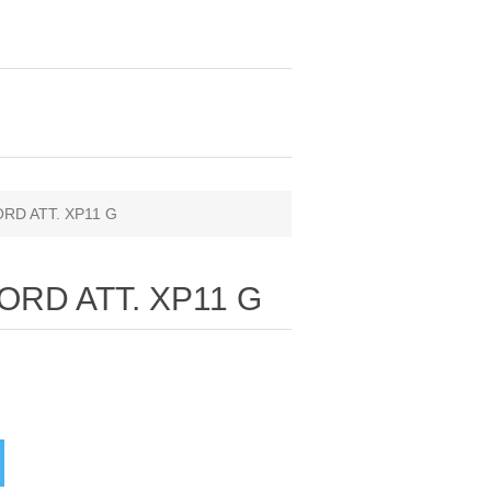
ORD ATT. XP11 G
ORD ATT. XP11 G