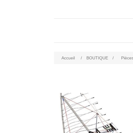
Accueil
/
BOUTIQUE
/
Pièces