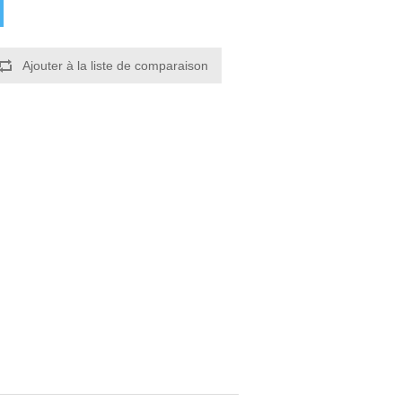
Ajouter à la liste de comparaison