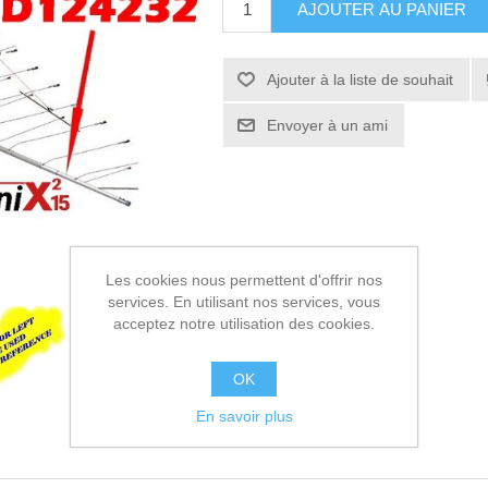
AJOUTER AU PANIER
Ajouter à la liste de souhait
Envoyer à un ami
Les cookies nous permettent d'offrir nos
services. En utilisant nos services, vous
acceptez notre utilisation des cookies.
OK
En savoir plus