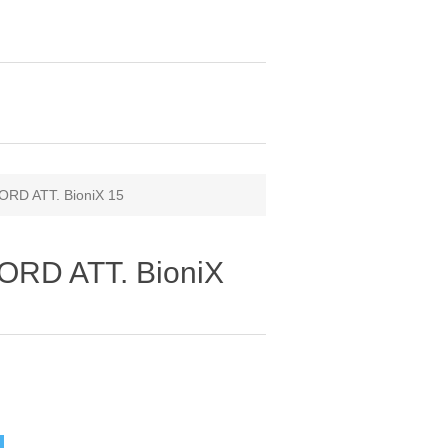
ORD ATT. BioniX 15
ORD ATT. BioniX