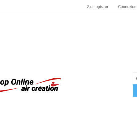
S'enregistrer
Connexion