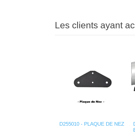
Les clients ayant ac
D255010 - PLAQUE DE NEZ