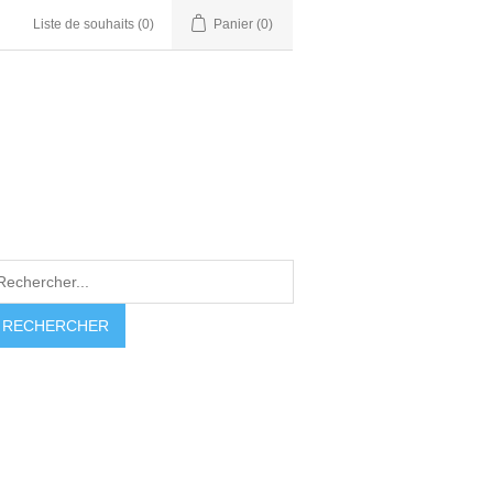
Liste de souhaits
(0)
Panier
(0)
RECHERCHER