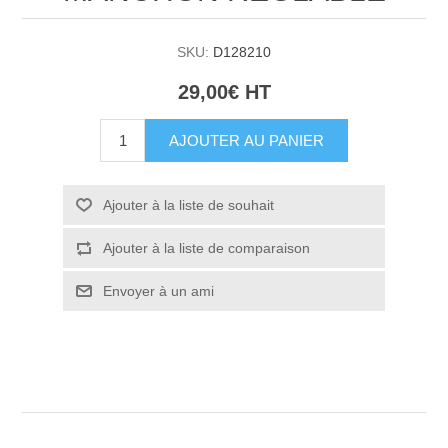
SKU:
D128210
29,00€ HT
AJOUTER AU PANIER
Ajouter à la liste de souhait
Ajouter à la liste de comparaison
Envoyer à un ami