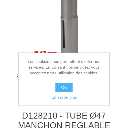
Les cookies nous permettent d'offrir nos
services. En utilisant nos services, vous
acceptez notre utilisation des cookies.
OK
En savoir plus
D128210 - TUBE Ø47
MANCHON REGLABLE