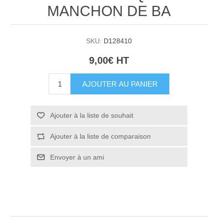
MANCHON DE BA
SKU:
D128410
9,00€ HT
AJOUTER AU PANIER
Ajouter à la liste de souhait
Ajouter à la liste de comparaison
Envoyer à un ami