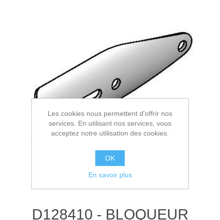
Les cookies nous permettent d'offrir nos
services. En utilisant nos services, vous
acceptez notre utilisation des cookies.
OK
En savoir plus
D128410 - BLOQUEUR