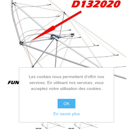
Les cookies nous permettent d'offrir nos
services. En utilisant nos services, vous
acceptez notre utilisation des cookies.
OK
En savoir plus