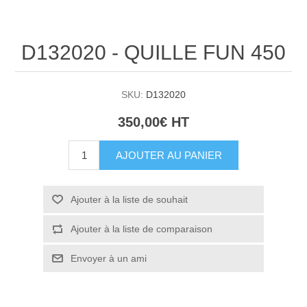
D132020 - QUILLE FUN 450
SKU:
D132020
350,00€ HT
AJOUTER AU PANIER
Ajouter à la liste de souhait
Ajouter à la liste de comparaison
Envoyer à un ami