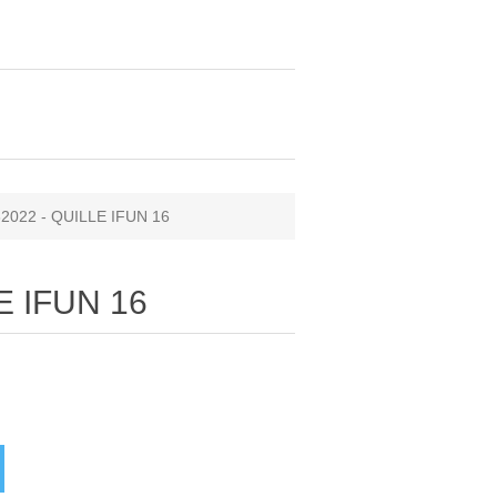
2022 - QUILLE IFUN 16
E IFUN 16