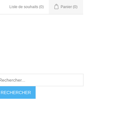
Liste de souhaits
(0)
Panier
(0)
RECHERCHER