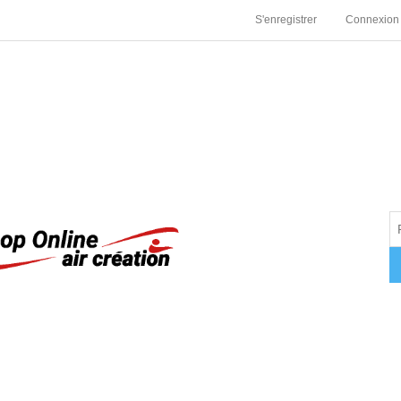
S'enregistrer
Connexion