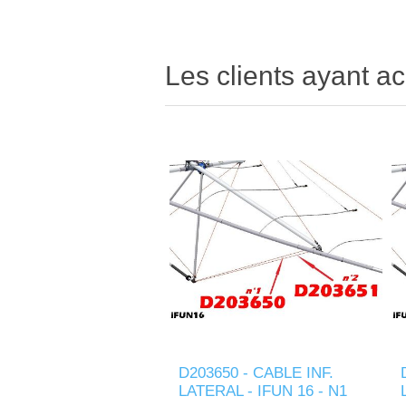
Les clients ayant ac
D203650 - CABLE INF.
LATERAL - IFUN 16 - N1