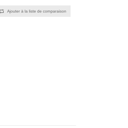
Ajouter à la liste de comparaison