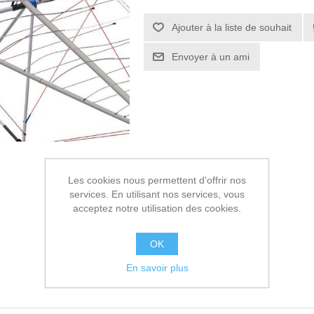
Ajouter à la liste de souhait
Envoyer à un ami
Les cookies nous permettent d'offrir nos
services. En utilisant nos services, vous
acceptez notre utilisation des cookies.
OK
En savoir plus