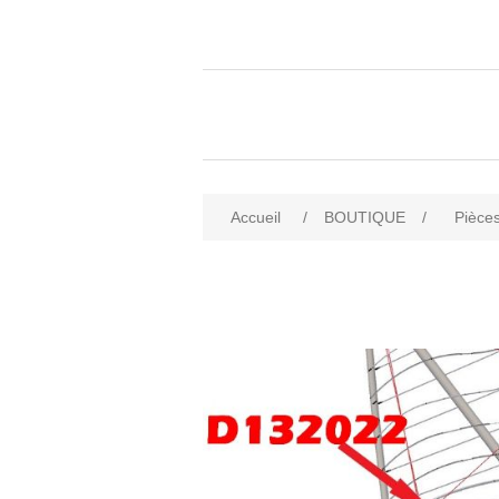
Accueil
/
BOUTIQUE
/
Pièces