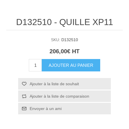
D132510 - QUILLE XP11
SKU:
D132510
206,00€ HT
AJOUTER AU PANIER
Ajouter à la liste de souhait
Ajouter à la liste de comparaison
Envoyer à un ami