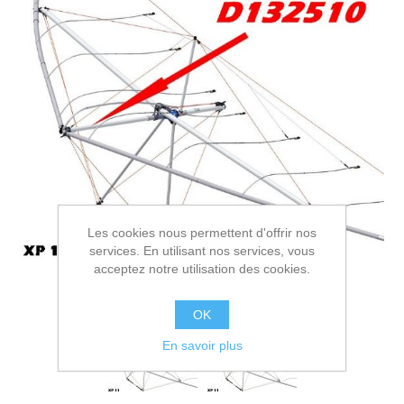
Les cookies nous permettent d'offrir nos
services. En utilisant nos services, vous
acceptez notre utilisation des cookies.
OK
En savoir plus