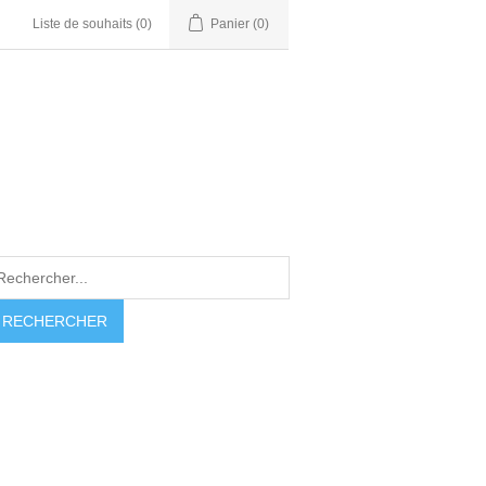
Liste de souhaits
(0)
Panier
(0)
RECHERCHER