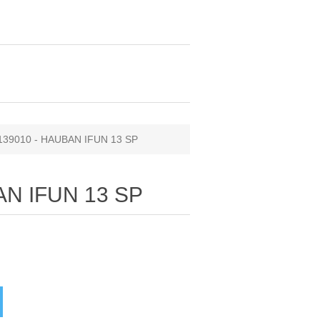
139010 - HAUBAN IFUN 13 SP
AN IFUN 13 SP