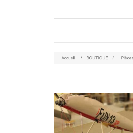
Accueil
/
BOUTIQUE
/
Pièces