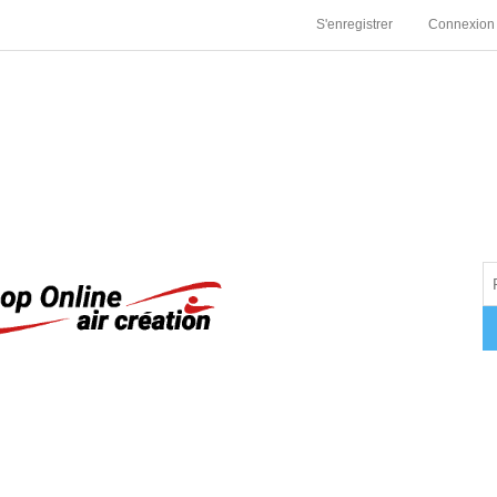
S'enregistrer
Connexion