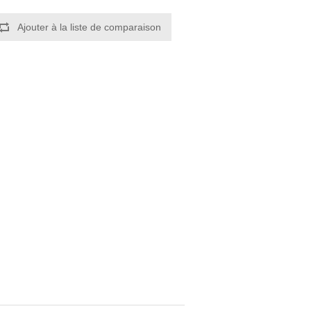
Ajouter à la liste de comparaison