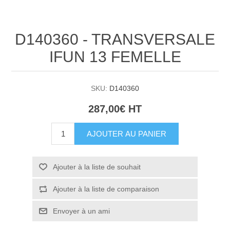
D140360 - TRANSVERSALE
IFUN 13 FEMELLE
SKU:
D140360
287,00€ HT
AJOUTER AU PANIER
Ajouter à la liste de souhait
Ajouter à la liste de comparaison
Envoyer à un ami