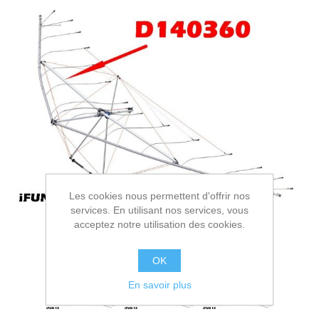
Les cookies nous permettent d'offrir nos
services. En utilisant nos services, vous
acceptez notre utilisation des cookies.
OK
En savoir plus