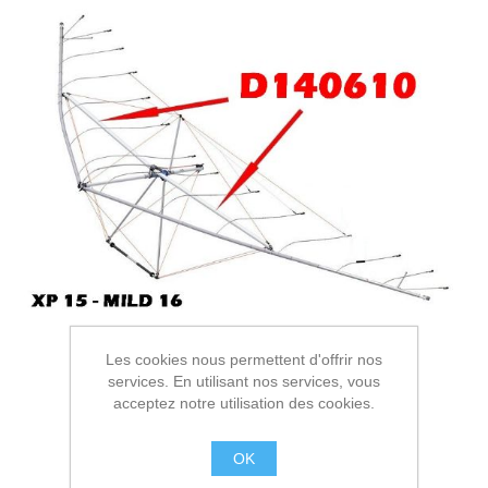
Les cookies nous permettent d'offrir nos
services. En utilisant nos services, vous
acceptez notre utilisation des cookies.
OK