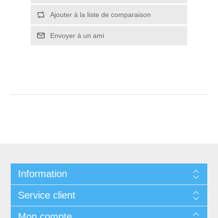
Ajouter à la liste de comparaison
Envoyer à un ami
Information
Service client
Mon compte