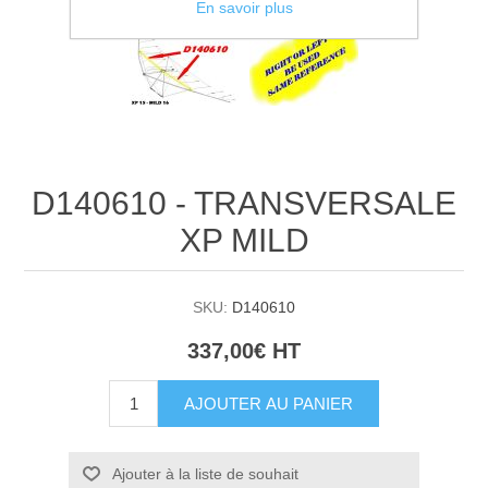
En savoir plus
D140610 - TRANSVERSALE
XP MILD
SKU:
D140610
337,00€ HT
AJOUTER AU PANIER
Ajouter à la liste de souhait