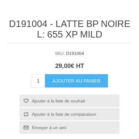
D191004 - LATTE BP NOIRE
L: 655 XP MILD
SKU:
D191004
29,00€ HT
AJOUTER AU PANIER
Ajouter à la liste de souhait
Ajouter à la liste de comparaison
Envoyer à un ami