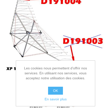
Les cookies nous permettent d'offrir nos
services. En utilisant nos services, vous
acceptez notre utilisation des cookies.
OK
En savoir plus