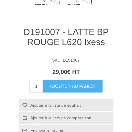
D191007 - LATTE BP
ROUGE L620 Ixess
SKU:
D191007
29,00€ HT
AJOUTER AU PANIER
Ajouter à la liste de souhait
Ajouter à la liste de comparaison
Envoyer à un ami