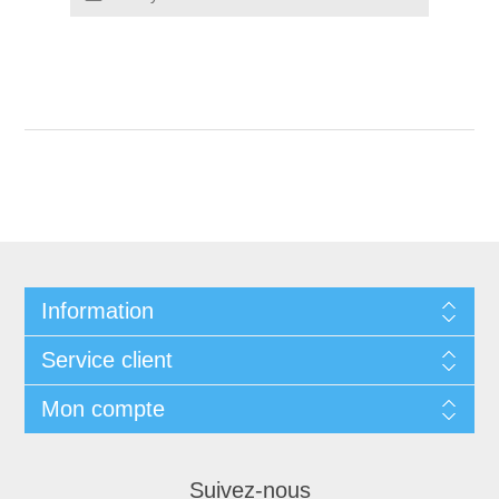
Information
Service client
Mon compte
Suivez-nous