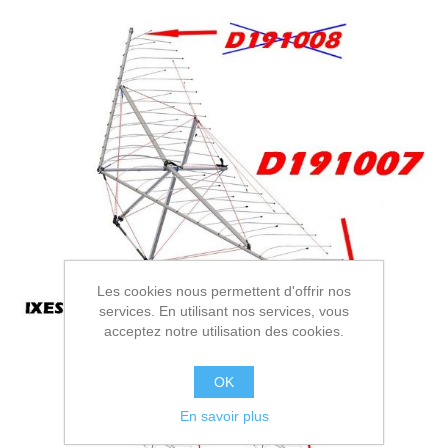
Les cookies nous permettent d'offrir nos
services. En utilisant nos services, vous
acceptez notre utilisation des cookies.
OK
En savoir plus